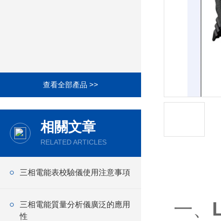
查看全部產品 >>
相關文章
RELATED ARTICLES
產品詳情
三相電能表校驗儀使用注意事項
一、
三相電能質量分析儀廣泛的應用
性