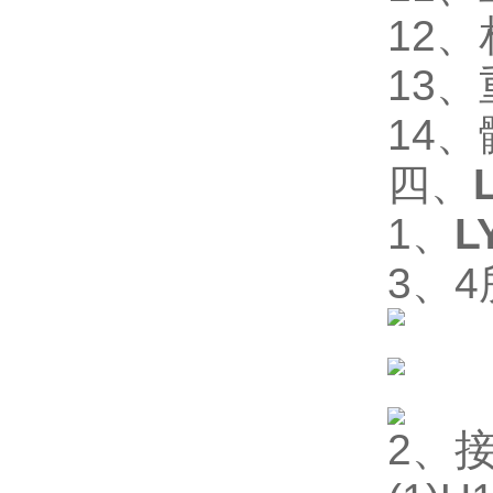
12
、
13
、
14
、
四、
1
、
L
3
、
4
2
、