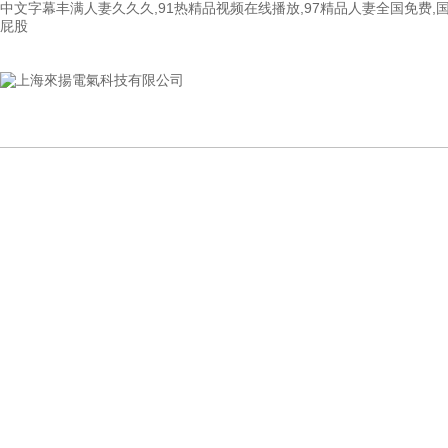
中文字幕丰满人妻久久久,91热精品视频在线播放,97精品人妻全国免费,
屁股